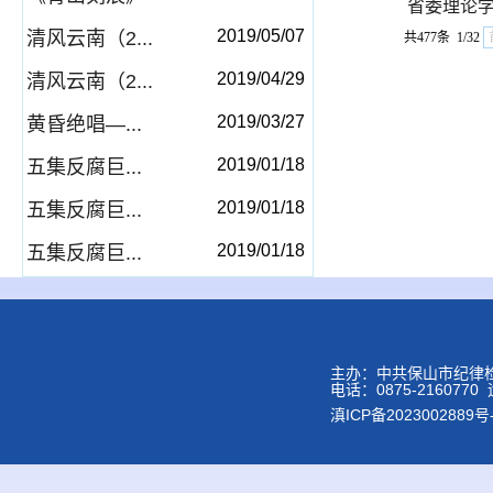
省委理论学
2019/05/07
清风云南（2...
共477条 1/32
2019/04/29
清风云南（2...
2019/03/27
黄昏绝唱—...
2019/01/18
五集反腐巨...
2019/01/18
五集反腐巨...
2019/01/18
五集反腐巨...
主办：中共保山市纪律
电话：0875-2160
滇ICP备2023002889号