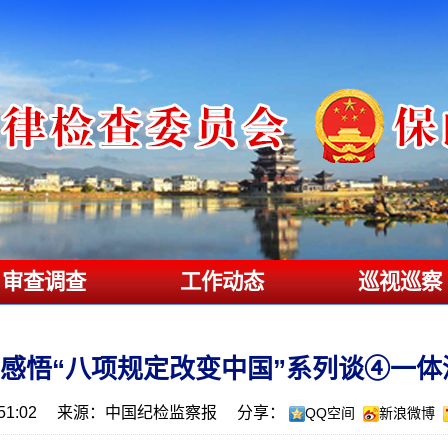
审查调查
工作动态
巡视巡察
感悟“八项规定改变中国”系列谈④一体
1:02
来源：中国纪检监察报
分享：
QQ空间
新浪微博