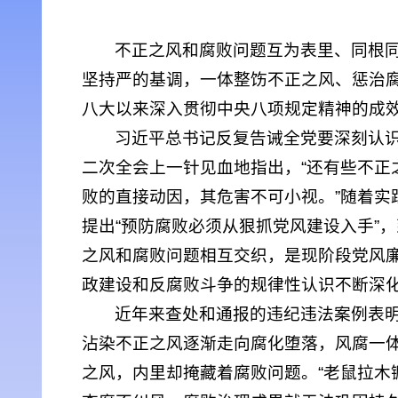
不正之风和腐败问题互为表里、同根
坚持严的基调，一体整饬不正之风、惩治
八大以来深入贯彻中央八项规定精神的成效
习近平总书记反复告诫全党要深刻认识
二次全会上一针见血地指出，“还有些不正
败的直接动因，其危害不可小视。”随着实
提出“预防腐败必须从狠抓党风建设入手”
之风和腐败问题相互交织，是现阶段党风
政建设和反腐败斗争的规律性认识不断深
近年来查处和通报的违纪违法案例表
沾染不正之风逐渐走向腐化堕落，风腐一
之风，内里却掩藏着腐败问题。“老鼠拉木