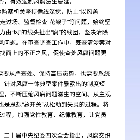
条，有效遏制风腐滋生蔓延。
检监察机关坚持循线深挖，防止“以风盖
走过场、监督检查“花架子”等问题，始终坚
由“风”的线头扯出“腐”的线团，坚决清除
风问题。在审查调查工作中，既查清涉案对
查找面上的不正之风，促使查处风腐问题更
既需要从严查处、保持高压态势，也需要系统
。针对风腐一体典型案件暴露出的制度短
理，不断压缩风腐问题滋生的空间。从主观
是思想“总开关”从松动到失灵的过程。将
的过程，加强党性教育、纪律教育，让党员
。二十届中央纪委四次全会指出，风腐交织