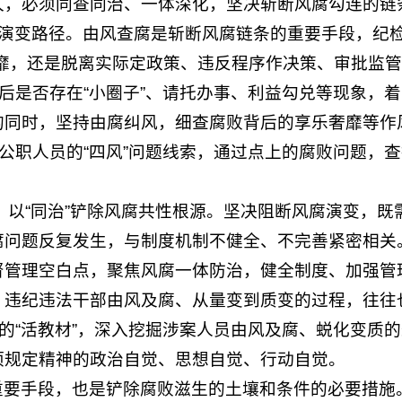
久，必须同查同治、一体深化，坚决斩断风腐勾连的链
腐演变路径。由风查腐是斩断风腐链条的重要手段，纪
靡，还是脱离实际定政策、违反程序作决策、审批监管
后是否存在“小圈子”、请托办事、利益勾兑等现象，着力
的同时，坚持由腐纠风，细查腐败背后的享乐奢靡等作
他公职人员的“四风”问题线索，通过点上的腐败问题，
真章，以“同治”铲除风腐共性根源。坚决阻断风腐演变，
腐问题反复发生，与制度机制不健全、不完善紧密相关
督管理空白点，聚焦风腐一体防治，健全制度、加强管
违纪违法干部由风及腐、从量变到质变的过程，往往也
育的“活教材”，深入挖掘涉案人员由风及腐、蜕化变质
项规定精神的政治自觉、思想自觉、行动自觉。
重要手段，也是铲除腐败滋生的土壤和条件的必要措施