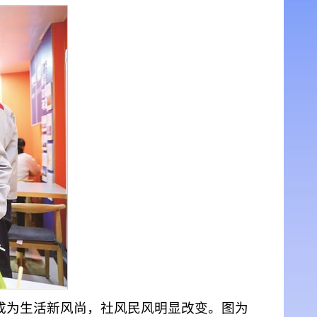
成为生活新风尚，社风民风明显改变。图为