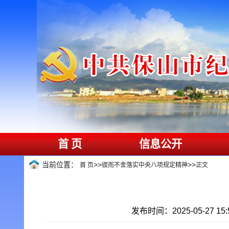
首 页
信息公开
当前位置：
>>
>>
首 页
锲而不舍落实中央八项规定精神
正文
发布时间：2025-05-27 15:5