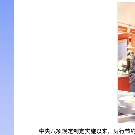
中央八项规定制定实施以来，厉行节约