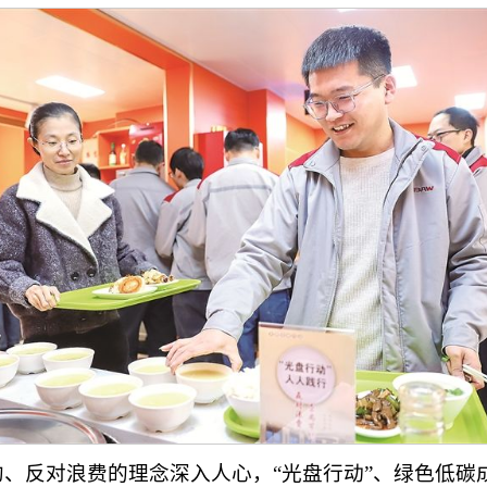
、反对浪费的理念深入人心，“光盘行动”、绿色低碳